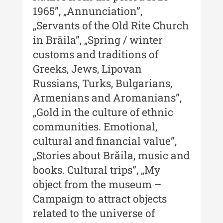
1965”, „Annunciation”,
„Servants of the Old Rite Church
in Brăila”, „Spring / winter
customs and traditions of
Greeks, Jews, Lipovan
Russians, Turks, Bulgarians,
Armenians and Aromanians”,
„Gold in the culture of ethnic
communities. Emotional,
cultural and financial value”,
„Stories about Brăila, music and
books. Cultural trips”, „My
object from the museum –
Campaign to attract objects
related to the universe of