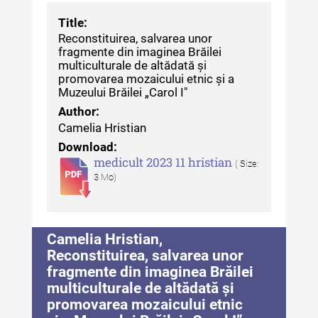
Title:
Reconstituirea, salvarea unor
fragmente din imaginea Brăilei
multiculturale de altădată și
promovarea mozaicului etnic și a
Muzeului Brăilei „Carol I"
Author:
Camelia Hristian
Download:
medicult 2023 11 hristian
( Size:
3 Mo)
Camelia Hristian,
Reconstituirea, salvarea unor
fragmente din imaginea Brăilei
multiculturale de altădată și
promovarea mozaicului etnic