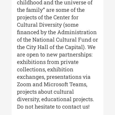
childhood and the universe of
the family” are some of the
projects of the Center for
Cultural Diversity (some
financed by the Administration
of the National Cultural Fund or
the City Hall of the Capital). We
are open to new partnerships:
exhibitions from private
collections, exhibition
exchanges, presentations via
Zoom and Microsoft Teams,
projects about cultural
diversity, educational projects.
Do not hesitate to contact us!