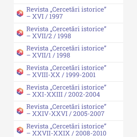
Revista „Cercetări istorice”
– XVI / 1997
Revista „Cercetări istorice”
– XVII/2 / 1998
Revista „Cercetări istorice”
– XVII/1 / 1998
Revista „Cercetări istorice”
– XVIII-XX / 1999-2001
Revista „Cercetări istorice”
– XXI-XXIII / 2002-2004
Revista „Cercetări istorice”
– XXIV-XXVI / 2005-2007
Revista „Cercetări istorice”
– XXVII-XXIX / 2008-2010