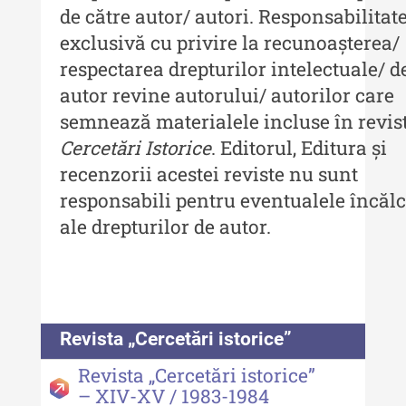
de către autor/ autori. Responsabilitat
exclusivă cu privire la recunoașterea/
respectarea drepturilor intelectuale/ d
autor revine autorului/ autorilor care
semnează materialele incluse în revis
Cercetări Istorice
. Editorul, Editura și
recenzorii acestei reviste nu sunt
responsabili pentru eventualele încălc
ale drepturilor de autor.
Revista „Cercetări istorice”
Revista „Cercetări istorice”
– XIV-XV / 1983-1984