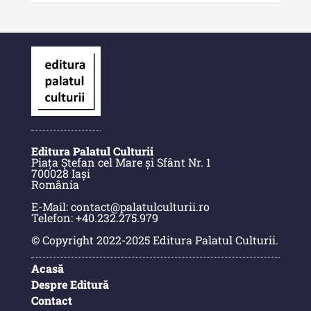
Editura Palatul Culturii
Piața Ștefan cel Mare și Sfânt Nr. 1
700028 Iași
România
E-Mail: contact@palatulculturii.ro
Telefon: +40.232.275.979
© Copyright 2022-2025 Editura Palatul Culturii.
Acasă
Despre Editură
Contact