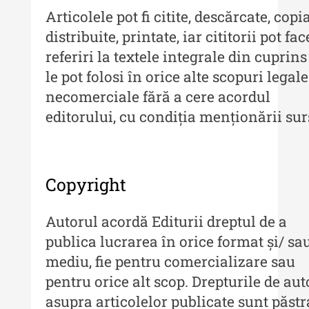
Articolele pot fi citite, descărcate, copia
distribuite, printate, iar cititorii pot fac
referiri la textele integrale din cuprins
le pot folosi în orice alte scopuri legale
necomerciale fără a cere acordul
editorului, cu condiția menționării sur
Copyright
Autorul acordă Editurii dreptul de a
publica lucrarea în orice format și/ sa
mediu, fie pentru comercializare sau
pentru orice alt scop. Drepturile de aut
asupra articolelor publicate sunt păstr