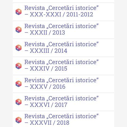
Revista „Cercetări istorice”
– XXX-XXXI / 2011-2012
Revista „Cercetări istorice”
– XXXII / 2013
Revista „Cercetări istorice”
– XXXIII / 2014
Revista „Cercetări istorice”
– XXXIV / 2015
Revista „Cercetări istorice”
– XXXV / 2016
Revista „Cercetări istorice”
– XXXVI / 2017
Revista „Cercetări istorice”
– XXXVII / 2018