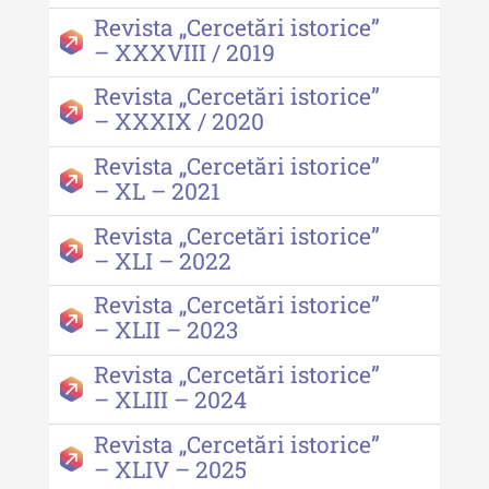
Revista „Cercetări istorice”
– XXXVIII / 2019
Revista „Cercetări istorice”
– XXXIX / 2020
Revista „Cercetări istorice”
– XL – 2021
Revista „Cercetări istorice”
– XLI – 2022
Revista „Cercetări istorice”
– XLII – 2023
Revista „Cercetări istorice”
– XLIII – 2024
Revista „Cercetări istorice”
– XLIV – 2025