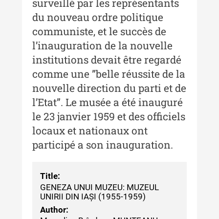
surveillé par les représentants
du nouveau ordre politique
communiste, et le succès de
l’inauguration de la nouvelle
institutions devait être regardé
comme une ”belle réussite de la
nouvelle direction du parti et de
l’Etat”. Le musée a été inauguré
le 23 janvier 1959 et des officiels
locaux et nationaux ont
participé a son inauguration.
Title:
GENEZA UNUI MUZEU: MUZEUL
UNIRII DIN IAȘI (1955-1959)
Author: