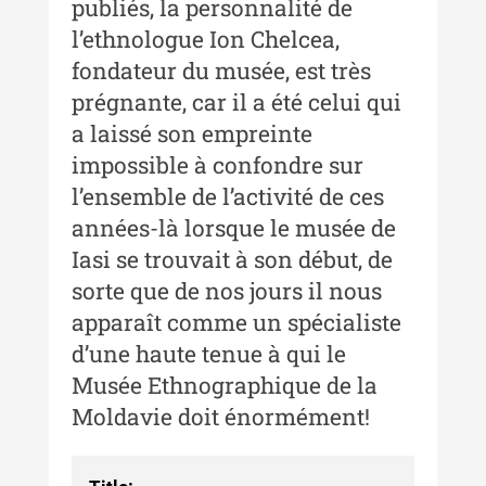
publiés, la personnalité de
l’ethnologue Ion Chelcea,
fondateur du musée, est très
prégnante, car il a été celui qui
a laissé son empreinte
impossible à confondre sur
l’ensemble de l’activité de ces
années-là lorsque le musée de
Iasi se trouvait à son début, de
sorte que de nos jours il nous
apparaît comme un spécialiste
d’une haute tenue à qui le
Musée Ethnographique de la
Moldavie doit énormément!