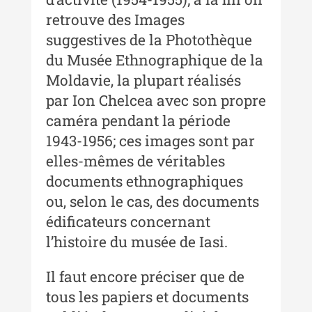
retrouve des Images
suggestives de la Photothèque
du Musée Ethnographique de la
Moldavie, la plupart réalisés
par Ion Chelcea avec son propre
caméra pendant la période
1943-1956; ces images sont par
elles-mêmes de véritables
documents ethnographiques
ou, selon le cas, des documents
édificateurs concernant
l’histoire du musée de Iasi.
Il faut encore préciser que de
tous les papiers et documents