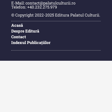
E-Mail: contact@palatulculturii.ro
Telefon: +40.232.275.979
© Copyright 2022-2025 Editura Palatul Culturii.
Acasă
Despre Editură
Contact
Indexul Publicațiilor